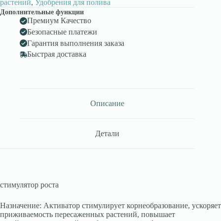
растений
,
Удобрения для полива
Дополнительные функции
Премиум Качество
Безопасные платежи
Гарантия выполнения заказа
Быстрая доставка
Описание
Детали
стимулятор роста
Назначение: Активатор стимулирует корнеобразование, ускоряет
приживаемость пересаженных растений, повышает