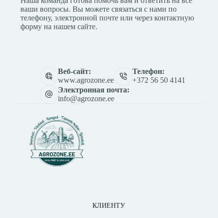
Наша команда готова помочь вам и ответить на все
ваши вопросы. Вы можете связаться с нами по
телефону, электронной почте или через контактную
форму на нашем сайте.
Веб-сайт:
Телефон:
www.agrozone.ee
+372 56 50 4141
Электронная почта:
info@agrozone.ee
КЛИЕНТУ