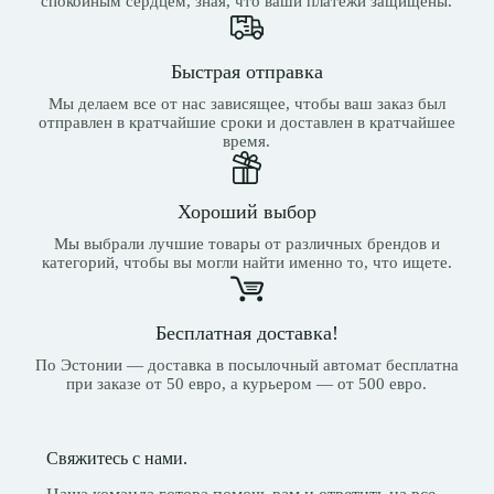
спокойным сердцем, зная, что ваши платежи защищены.
Быстрая отправка
Мы делаем все от нас зависящее, чтобы ваш заказ был
отправлен в кратчайшие сроки и доставлен в кратчайшее
время.
Хороший выбор
Мы выбрали лучшие товары от различных брендов и
категорий, чтобы вы могли найти именно то, что ищете.
Бесплатная доставка!
По Эстонии — доставка в посылочный автомат бесплатна
при заказе от 50 евро, а курьером — от 500 евро.
Свяжитесь с нами.