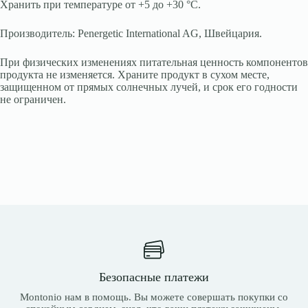
Хранить при температуре от +5 до +30 °C.
Производитель: Penergetic International AG, Швейцария.
При физических изменениях питательная ценность компонентов
продукта не изменяется. Храните продукт в сухом месте,
защищенном от прямых солнечных лучей, и срок его годности
не ограничен.
Безопасные платежи
Montonio нам в помощь. Вы можете совершать покупки со