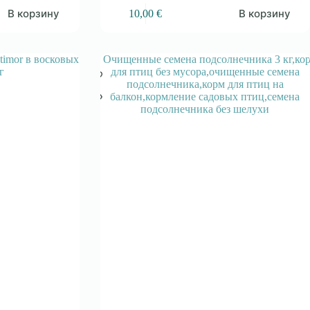
В корзину
В корзину
10,00
€