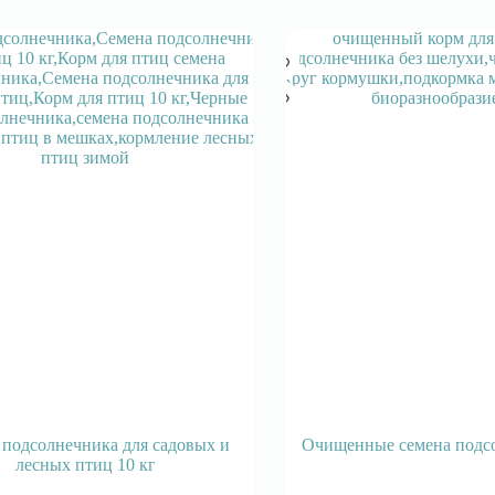
 подсолнечника для садовых и
Очищенные семена подсо
лесных птиц 10 кг