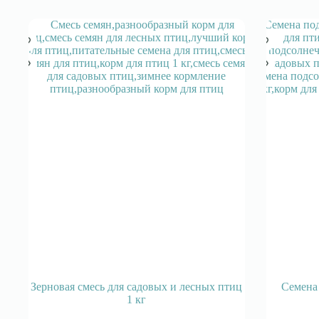
Зерновая смесь для садовых и лесных птиц
Семена
1 кг