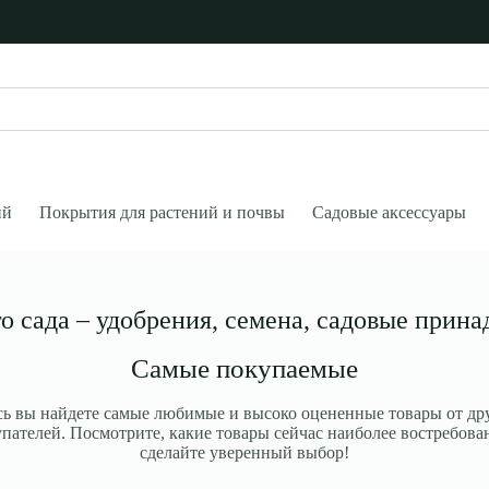
ий
Покрытия для растений и почвы
Садовые аксессуары
о сада – удобрения, семена, садовые прина
Самые покупаемые
сь вы найдете самые любимые и высоко оцененные товары от др
пателей. Посмотрите, какие товары сейчас наиболее востребова
сделайте уверенный выбор!